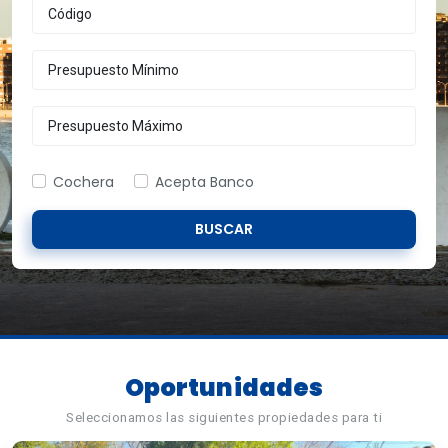
Cochera
Acepta Banco
BUSCAR
Oportunidades
Seleccionamos las siguientes propiedades para ti