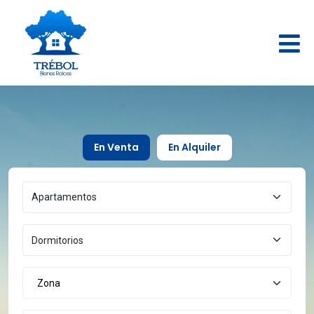
En Venta
En Alquiler
Zona